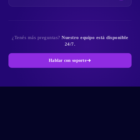
¿Tenés más preguntas?
Nuestro equipo está disponible
24/7.
Hablar con soporte