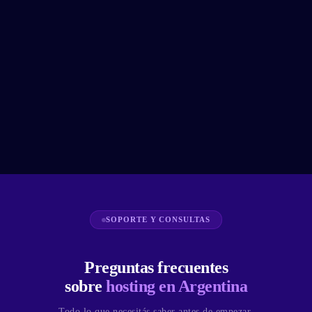
SOPORTE Y CONSULTAS
Preguntas frecuentes
sobre
hosting en Argentina
Todo lo que necesitás saber antes de empezar.