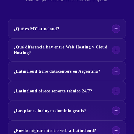
¿Qué es MYlatincloud?
¿Qué diferencia hay entre Web Hosting y Cloud
Hosting?
¿Latincloud tiene datacenters en Argentina?
¿Latincloud ofrece soporte técnico 24/7?
¿Los planes incluyen dominio gratis?
¿Puedo migrar mi sitio web a Latincloud?