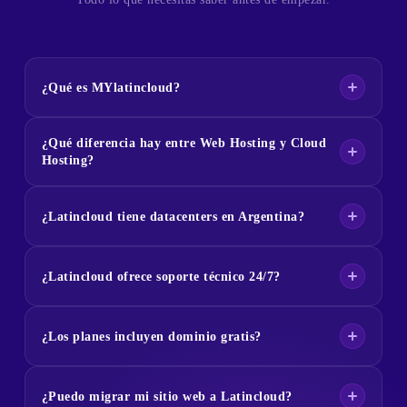
¿Qué es MYlatincloud?
¿Qué diferencia hay entre Web Hosting y Cloud
Hosting?
¿Latincloud tiene datacenters en Argentina?
¿Latincloud ofrece soporte técnico 24/7?
¿Los planes incluyen dominio gratis?
¿Puedo migrar mi sitio web a Latincloud?