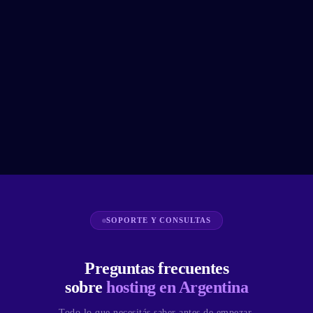
SOPORTE Y CONSULTAS
Preguntas frecuentes
sobre
hosting en Argentina
Todo lo que necesitás saber antes de empezar.