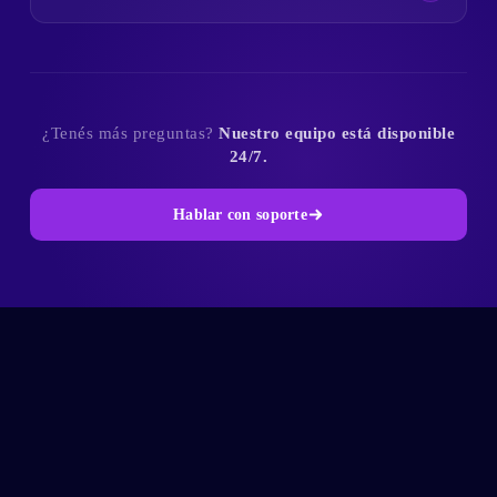
¿Tenés más preguntas?
Nuestro equipo está disponible
24/7.
Hablar con soporte