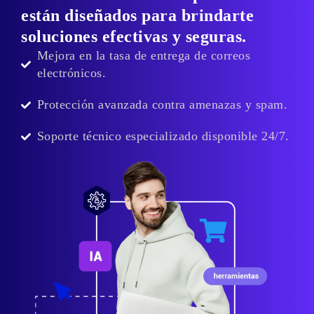
están diseñados para brindarte
soluciones efectivas y seguras.​
Mejora en la tasa de entrega de correos
electrónicos.​
Protección avanzada contra amenazas y spam.​
Soporte técnico especializado disponible 24/7.​