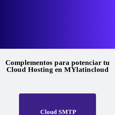
Complementos para potenciar tu
Cloud Hosting en MYlatincloud
Cloud SMTP