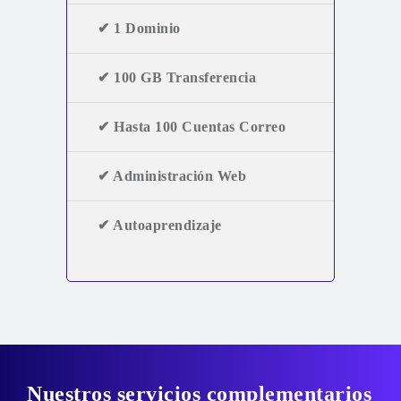
✔ 1 Dominio
✔ 100 GB Transferencia
✔ Hasta 100 Cuentas Correo
✔ Administración Web
✔ Autoaprendizaje
Nuestros servicios complementarios