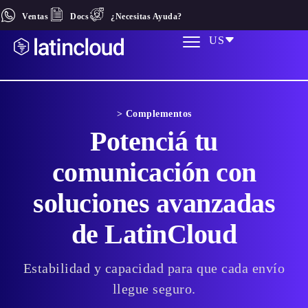
Ventas
Docs
¿Necesitas Ayuda?
US
> Complementos
Potenciá tu
comunicación con
soluciones avanzadas
de LatinCloud
Estabilidad y capacidad para que cada envío
llegue seguro.