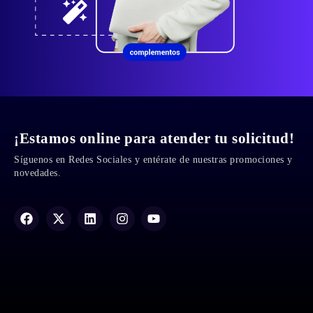
¡Estamos online para atender tu solicitud!
Síguenos en Redes Sociales y entérate de nuestras promociones y
novedades.