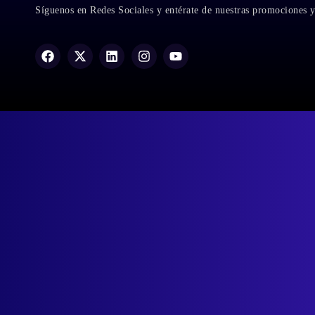
Síguenos en Redes Sociales y entérate de nuestras promociones 