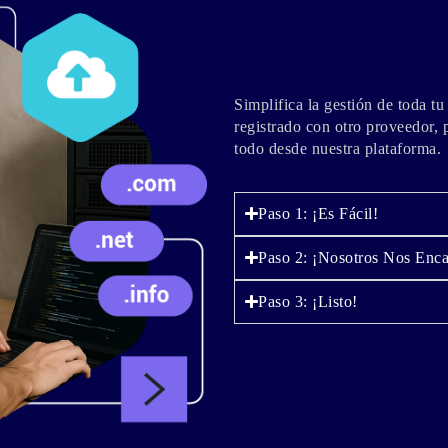
Simplifica la gestión de toda tu
registrado con otro proveedor, 
todo desde nuestra plataforma.
Paso 1: ¡Es Fácil!
Paso 2: ¡Nosotros Nos Enc
Paso 3: ¡Listo!