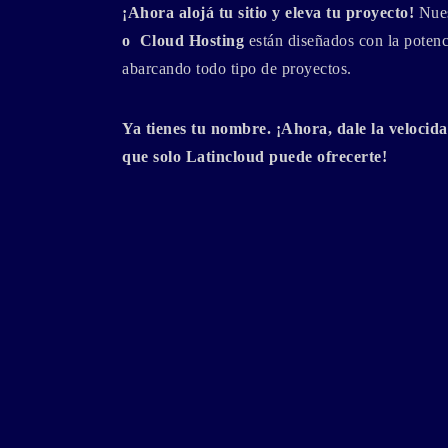
¡Ahora alojá tu sitio y eleva tu proyecto!
Nues
o Cloud Hosting
están diseñados con la potenci
abarcando todo tipo de proyectos.
Ya tienes tu nombre. ¡Ahora, dale la velocida
que solo Latincloud puede ofrecerte!