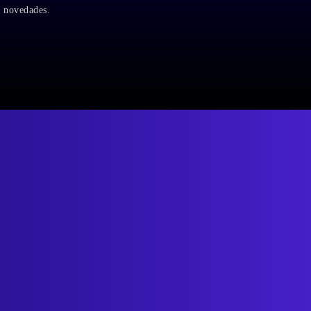
y novedades.