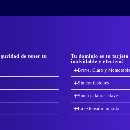
eguridad de tener tu
Tu dominio es tu tarjeta
inolvidable y efectivo!
Breve, Claro y Memorabl
Sin confusiones
Sumá palabras clave
La extensión importa