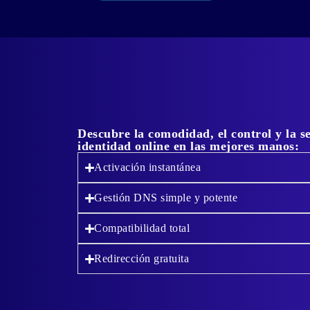
Descubre la comodidad, el control y la s
identidad online en las mejores manos:
Activación instantánea
Gestión DNS simple y potente
Compatibilidad total
Redirección gratuita