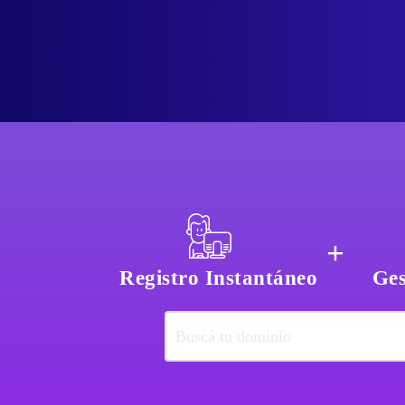
+
Registro Instantáneo
Ges