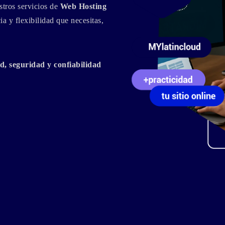
tros servicios de
Web Hosting
a y flexibilidad que necesitas,
d, seguridad y confiabilidad