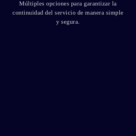
Múltiples opciones para garantizar la
continuidad del servicio de manera simple
y segura.