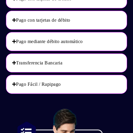
Pago con tarjetas de débito
Pago mediante débito automático
Transferencia Bancaria
Pago Fácil / Rapipago