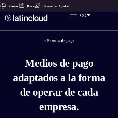
Ventas
Docs
¿Necesitas Ayuda?
CO
> Formas de pago
Medios de pago
adaptados a la forma
de operar de cada
empresa.