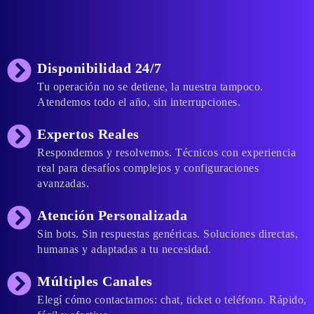
Disponibilidad 24/7
Tu operación no se detiene, la nuestra tampoco.
Atendemos todo el año, sin interrupciones.
Expertos Reales
Respondemos y resolvemos. Técnicos con experiencia
real para desafíos complejos y configuraciones
avanzadas.
Atención Personalizada
Sin bots. Sin respuestas genéricas. Soluciones directas,
humanas y adaptadas a tu necesidad.
Múltiples Canales
Elegí cómo contactarnos: chat, ticket o teléfono. Rápido,