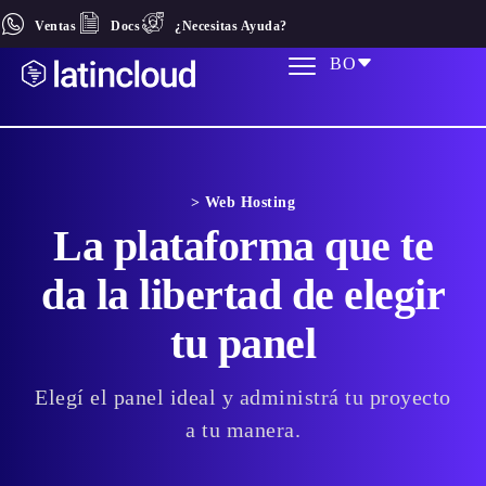
Ventas
Docs
¿Necesitas Ayuda?
BO
> Web Hosting
La plataforma que te
da la libertad de elegir
tu panel
Elegí el panel ideal y administrá tu proyecto
a tu manera.