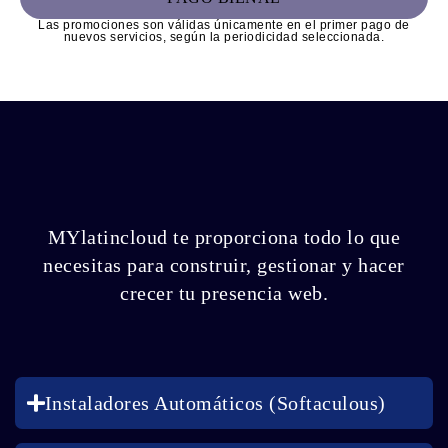
Las promociones son válidas únicamente en el primer pago de
nuevos servicios, según la periodicidad seleccionada.
MYlatincloud te proporciona todo lo que
necesitas para construir, gestionar y hacer
crecer tu presencia web.
Instaladores Automáticos (Softaculous)