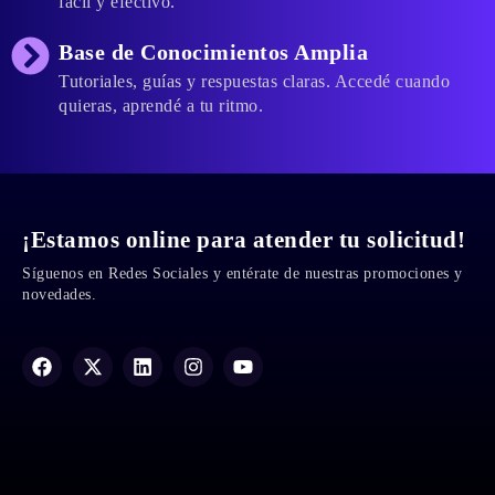
fácil y efectivo.
Base de Conocimientos Amplia
Tutoriales, guías y respuestas claras. Accedé cuando
quieras, aprendé a tu ritmo.
¡Estamos online para atender tu solicitud!
Síguenos en Redes Sociales y entérate de nuestras promociones y
novedades.