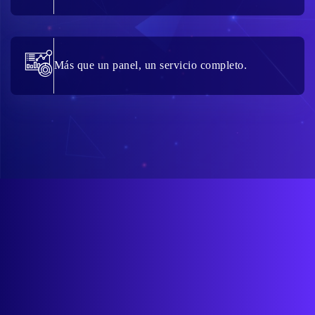
Más que un panel, un servicio completo.