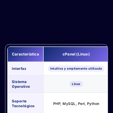
Característica
cPanel (Linux)
Interfaz
Intuitiva y ampliamente utilizada
Sistema
Linux
Operativo
Soporte
PHP, MySQL, Perl, Python
Tecnológico