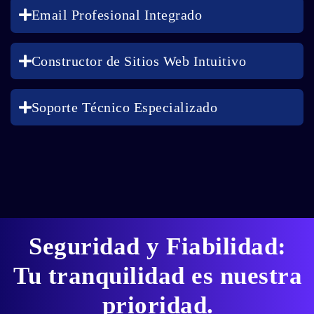
Email Profesional Integrado
Constructor de Sitios Web Intuitivo
Soporte Técnico Especializado
Seguridad y Fiabilidad:
Tu tranquilidad es nuestra
prioridad.