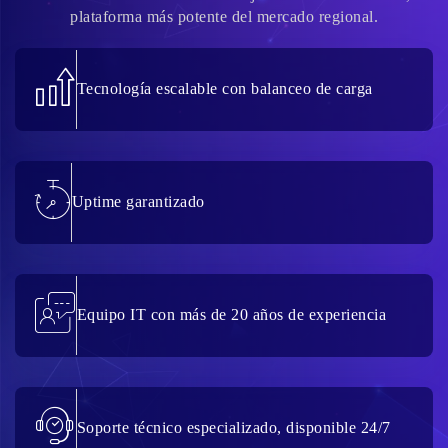
plataforma más potente del mercado regional.
Tecnología escalable con balanceo de carga
Uptime garantizado
Equipo IT con más de 20 años de experiencia
Soporte técnico especializado, disponible 24/7