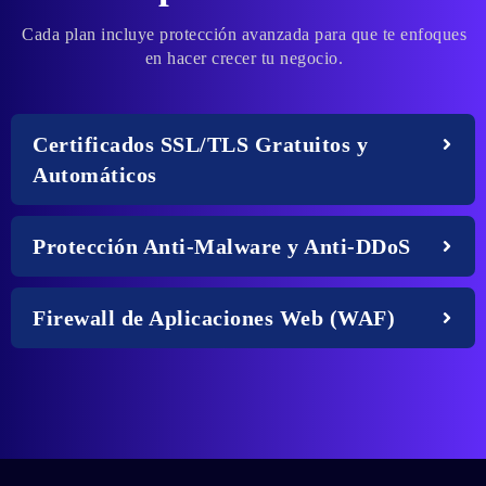
Cada plan incluye protección avanzada para que te enfoques
en hacer crecer tu negocio.
Certificados SSL/TLS Gratuitos y
Automáticos
Protección Anti-Malware y Anti-DDoS
Firewall de Aplicaciones Web (WAF)