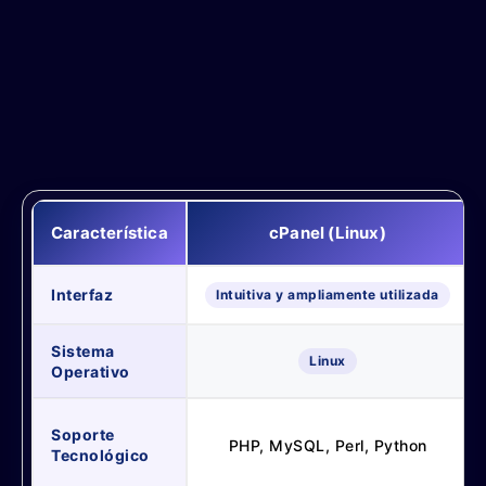
Característica
cPanel (Linux)
Interfaz
Intuitiva y ampliamente utilizada
Sistema
Linux
Operativo
Soporte
PHP, MySQL, Perl, Python
Tecnológico