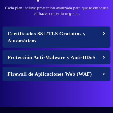
Cada plan incluye protección avanzada para que te enfoques
en hacer crecer tu negocio.
Certificados SSL/TLS Gratuitos y
Automáticos
Protección Anti-Malware y Anti-DDoS
Firewall de Aplicaciones Web (WAF)