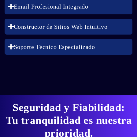
Email Profesional Integrado
Constructor de Sitios Web Intuitivo
Soporte Técnico Especializado
Seguridad y Fiabilidad:
Tu tranquilidad es nuestra
prioridad.