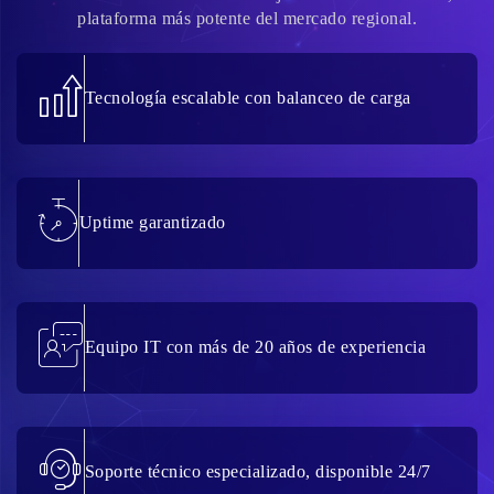
plataforma más potente del mercado regional.
Tecnología escalable con balanceo de carga
Uptime garantizado
Equipo IT con más de 20 años de experiencia
Soporte técnico especializado, disponible 24/7