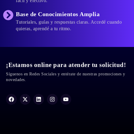
fácil y efectivo.
Base de Conocimientos Amplia
Tutoriales, guías y respuestas claras. Accedé cuando
quieras, aprendé a tu ritmo.
¡Estamos online para atender tu solicitud!
Síguenos en Redes Sociales y entérate de nuestras promociones y
novedades.