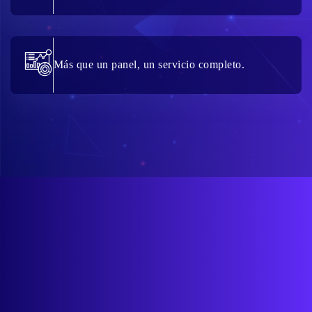
Más que un panel, un servicio completo.