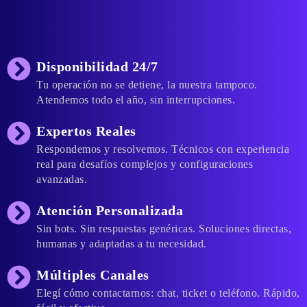
Disponibilidad 24/7
Tu operación no se detiene, la nuestra tampoco.
Atendemos todo el año, sin interrupciones.
Expertos Reales
Respondemos y resolvemos. Técnicos con experiencia
real para desafíos complejos y configuraciones
avanzadas.
Atención Personalizada
Sin bots. Sin respuestas genéricas. Soluciones directas,
humanas y adaptadas a tu necesidad.
Múltiples Canales
Elegí cómo contactarnos: chat, ticket o teléfono. Rápido,