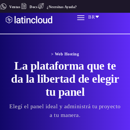
Ventas
Docs
¿Necesitas Ayuda?
BR
> Web Hosting
La plataforma que te
da la libertad de elegir
tu panel
Elegí el panel ideal y administrá tu proyecto
a tu manera.