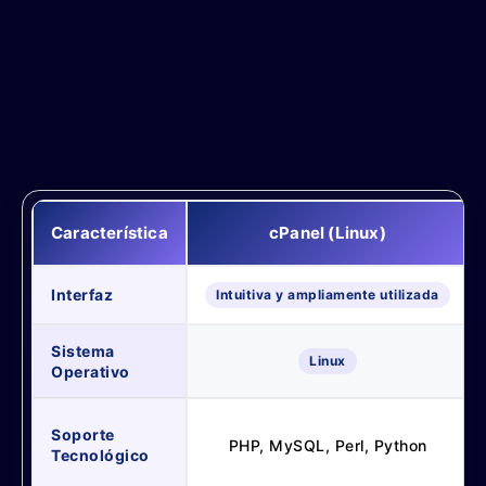
Característica
cPanel (Linux)
Interfaz
Intuitiva y ampliamente utilizada
Sistema
Linux
Operativo
Soporte
PHP, MySQL, Perl, Python
Tecnológico