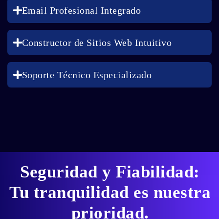
Email Profesional Integrado
Constructor de Sitios Web Intuitivo
Soporte Técnico Especializado
Seguridad y Fiabilidad:
Tu tranquilidad es nuestra
prioridad.