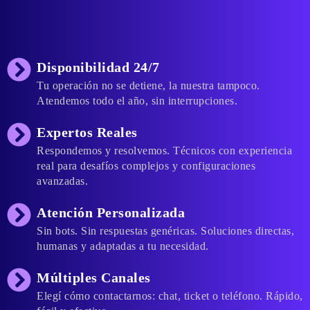
Disponibilidad 24/7
Tu operación no se detiene, la nuestra tampoco.
Atendemos todo el año, sin interrupciones.
Expertos Reales
Respondemos y resolvemos. Técnicos con experiencia
real para desafíos complejos y configuraciones
avanzadas.
Atención Personalizada
Sin bots. Sin respuestas genéricas. Soluciones directas,
humanas y adaptadas a tu necesidad.
Múltiples Canales
Elegí cómo contactarnos: chat, ticket o teléfono. Rápido,