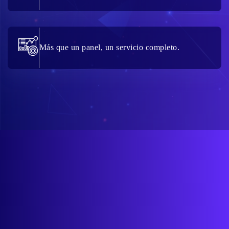
Más que un panel, un servicio completo.