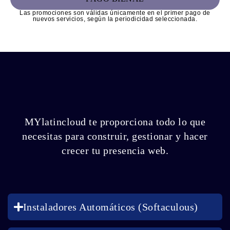
Las promociones son válidas únicamente en el primer pago de
nuevos servicios, según la periodicidad seleccionada.
MYlatincloud te proporciona todo lo que
necesitas para construir, gestionar y hacer
crecer tu presencia web.
Instaladores Automáticos (Softaculous)