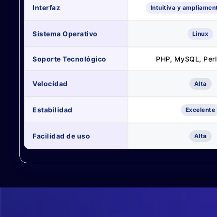
Interfaz
Intuitiva y ampliament
Sistema Operativo
Linux
Soporte Tecnológico
PHP, MySQL, Perl
Velocidad
Alta
Estabilidad
Excelente
Facilidad de uso
Alta