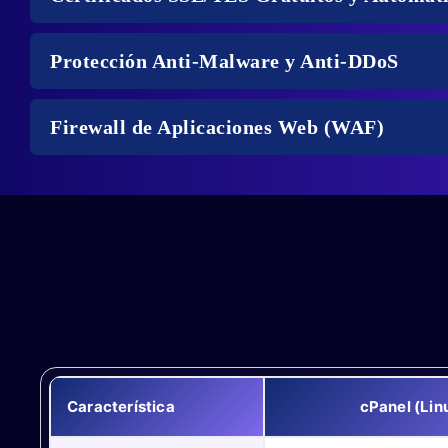
Protección Anti-Malware y Anti-DDoS
Firewall de Aplicaciones Web (WAF)
Característica
cPanel (Lin