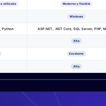
e utilizada
Moderna y flexible
Windows
, Python
ASP.NET, .NET Core, SQL Server, PHP, 
Alta
Excelente
Alta