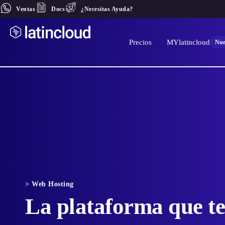
Ventas
Docs
¿Necesitas Ayuda?
Precios
MYlatincloud
Nue
> Web Hosting
La plataforma que te