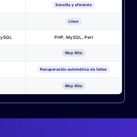
Sencilla y eficiente
Linux
MySQL
PHP, MySQL, Perl
Muy Alta
Recuperación automática de fallos
Muy Alta