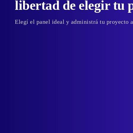
libertad de elegir tu 
Elegí el panel ideal y administrá tu proyecto 